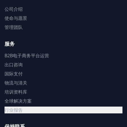
公司介绍
使命与愿景
管理团队
服务
B2B电子商务平台运营
出口咨询
国际支付
物流与清关
培训资料库
全球解决方案
行业报告
保持联系