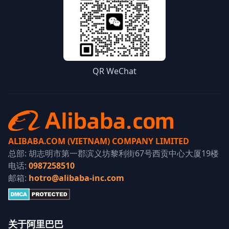
QR WeChat
ALIBABA.COM (VIETNAM) COMPANY LIMITED
总部: 胡志明市第一郡滨义坊黎利街67号西贡中心大厦19楼
电话:
0987258510
邮箱:
hotro@alibaba-inc.com
关于阿里巴巴