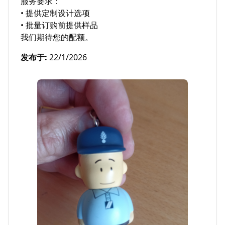
服务要求：

• 提供定制设计选项

• 批量订购前提供样品

我们期待您的配额。
发布于
:
22/1/2026