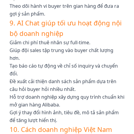
Theo dõi hành vi buyer trên gian hàng để đưa ra
gợi ý sản phẩm.
9. AI Chat giúp tối ưu hoạt động nội
bộ doanh nghiệp
Giảm chi phí thuê nhân sự full-time.
Giúp đội sales tập trung vào buyer chất lượng
hơn.
Tạo báo cáo tự động về chỉ số inquiry và chuyển
đổi.
Đề xuất cải thiện danh sách sản phẩm dựa trên
câu hỏi buyer hỏi nhiều nhất.
Hỗ trợ doanh nghiệp xây dựng quy trình chuẩn khi
mở gian hàng Alibaba.
Gợi ý thay đổi hình ảnh, tiêu đề, mô tả sản phẩm
để tăng lượt hiển thị.
10. Cách doanh nghiệp Việt Nam