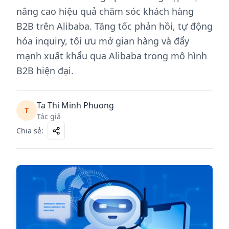
nâng cao hiệu quả chăm sóc khách hàng
B2B trên Alibaba. Tăng tốc phản hồi, tự động
hóa inquiry, tối ưu mở gian hàng và đẩy
mạnh xuất khẩu qua Alibaba trong mô hình
B2B hiện đại.
Ta Thi Minh Phuong
T
Tác giả
Chia sẻ
: