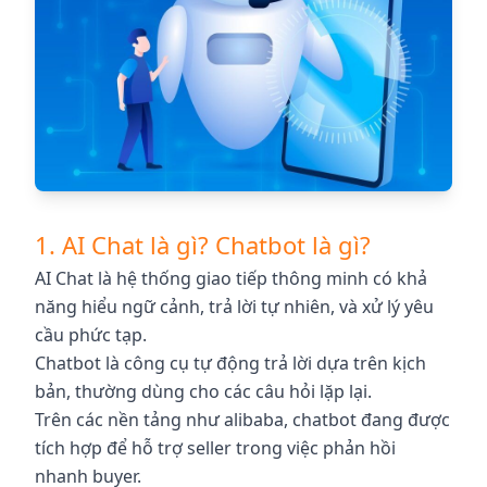
1. AI Chat là gì? Chatbot là gì?
AI Chat là hệ thống giao tiếp thông minh có khả
năng hiểu ngữ cảnh, trả lời tự nhiên, và xử lý yêu
cầu phức tạp.
Chatbot là công cụ tự động trả lời dựa trên kịch
bản, thường dùng cho các câu hỏi lặp lại.
Trên các nền tảng như alibaba, chatbot đang được
tích hợp để hỗ trợ seller trong việc phản hồi
nhanh buyer.