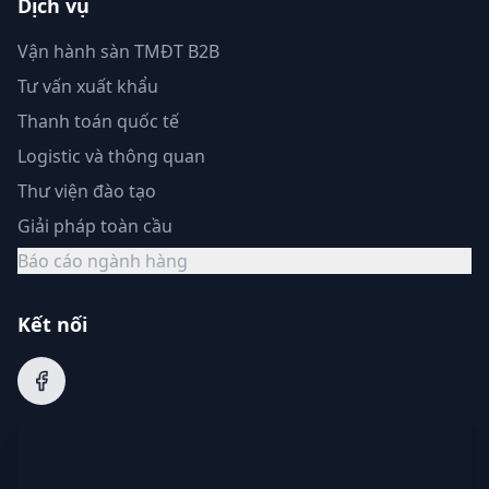
Dịch vụ
Vận hành sàn TMĐT B2B
Tư vấn xuất khẩu
Thanh toán quốc tế
Logistic và thông quan
Thư viện đào tạo
Giải pháp toàn cầu
Báo cáo ngành hàng
Kết nối