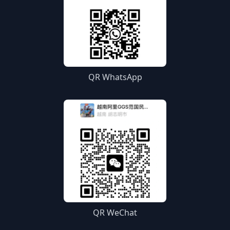
QR WhatsApp
QR WeChat