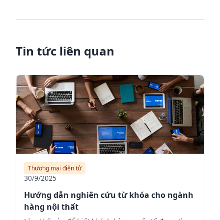
Tin tức liên quan
Thương mại điện tử
30/9/2025
Hướng dẫn nghiên cứu từ khóa cho ngành
hàng nội thất