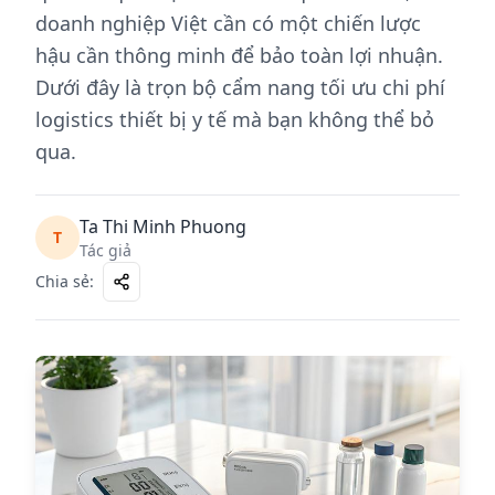
doanh nghiệp Việt cần có một chiến lược
hậu cần thông minh để bảo toàn lợi nhuận.
Dưới đây là trọn bộ cẩm nang tối ưu chi phí
logistics thiết bị y tế mà bạn không thể bỏ
qua.
Ta Thi Minh Phuong
T
Tác giả
Chia sẻ
: