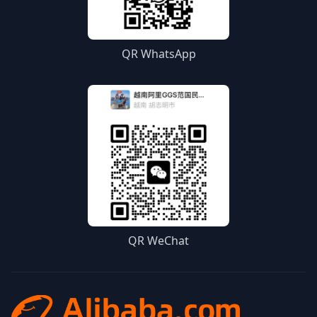
QR WhatsApp
QR WeChat