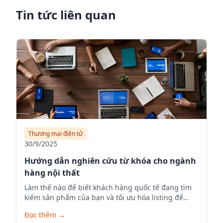
Tin tức liên quan
Thương mại điện tử
30/9/2025
Hướng dẫn nghiên cứu từ khóa cho ngành
hàng nội thất
Làm thế nào để biết khách hàng quốc tế đang tìm
kiếm sản phẩm của bạn và tối ưu hóa listing để
tăng visibility.
Đọc thêm
→