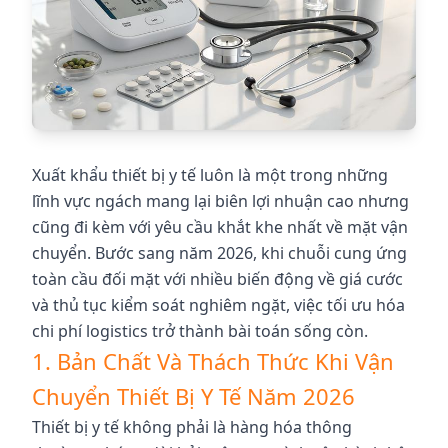
Xuất khẩu thiết bị y tế luôn là một trong những
lĩnh vực ngách mang lại biên lợi nhuận cao nhưng
cũng đi kèm với yêu cầu khắt khe nhất về mặt vận
chuyển. Bước sang năm 2026, khi chuỗi cung ứng
toàn cầu đối mặt với nhiều biến động về giá cước
và thủ tục kiểm soát nghiêm ngặt, việc tối ưu hóa
chi phí logistics trở thành bài toán sống còn.
1. Bản Chất Và Thách Thức Khi Vận
Chuyển Thiết Bị Y Tế Năm 2026
Thiết bị y tế không phải là hàng hóa thông