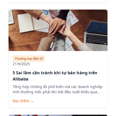
Thương mại điện tử
21/9/2025
5 Sai lầm cần tránh khi tự bán hàng trên
Alibaba
Tổng hợp những lỗi phổ biến mà các doanh nghiệp
mới thường mắc phải khi bắt đầu xuất khẩu qua
Alibaba.com.
Đọc thêm
→