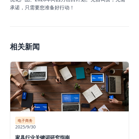
承诺，只需要您准备好行动！
相关新闻
电子商务
2025/9/30
家具行业关键词研究指南