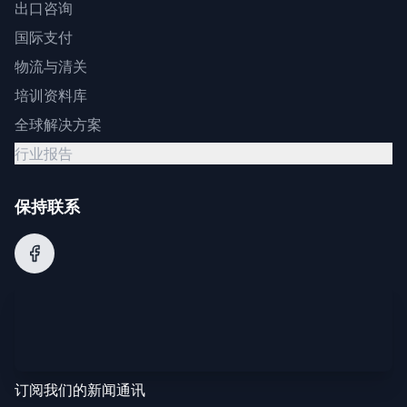
出口咨询
国际支付
物流与清关
培训资料库
全球解决方案
行业报告
保持联系
订阅我们的新闻通讯