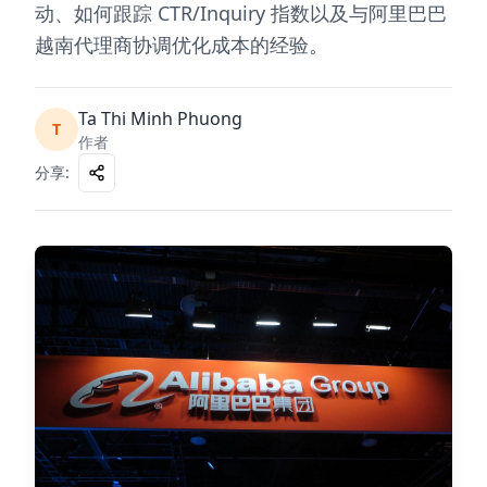
动、如何跟踪 CTR/Inquiry 指数以及与阿里巴巴
越南代理商协调优化成本的经验。
Ta Thi Minh Phuong
T
作者
分享
: