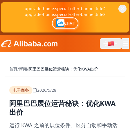
upgrade-home.special-offer-banner.title2
upgrade-home.special-offer-banner.title3
CHAT
首页
/
新闻
/
阿里巴巴展位运营秘诀：优化KWA出价
电子商务
2026/5/28
阿里巴巴展位运营秘诀：优化KWA
出价
运行 KWA 之前的展位条件、区分自动和手动活