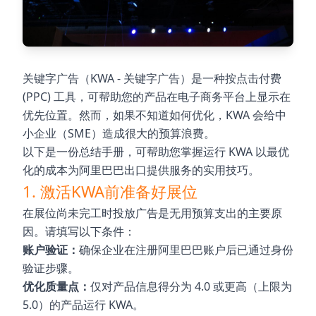
关键字广告（KWA - 关键字广告）是一种按点击付费
(PPC) 工具，可帮助您的产品在电子商务平台上显示在
优先位置。然而，如果不知道如何优化，KWA 会给中
小企业（SME）造成很大的预算浪费。
以下是一份总结手册，可帮助您掌握运行 KWA 以最优
化的成本为阿里巴巴出口提供服务的实用技巧。
1. 激活KWA前准备好展位
在展位尚未完工时投放广告是无用预算支出的主要原
因。请填写以下条件：
账户验证：
确保企业在注册阿里巴巴账户后已通过身份
验证步骤。
优化质量点：
仅对产品信息得分为 4.0 或更高（上限为
5.0）的产品运行 KWA。