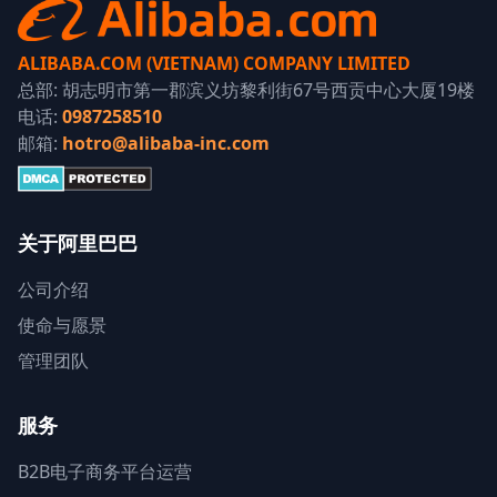
ALIBABA.COM (VIETNAM) COMPANY LIMITED
总部: 胡志明市第一郡滨义坊黎利街67号西贡中心大厦19楼
电话:
0987258510
邮箱:
hotro@alibaba-inc.com
关于阿里巴巴
公司介绍
使命与愿景
管理团队
服务
B2B电子商务平台运营