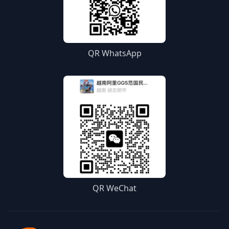
QR WhatsApp
QR WeChat