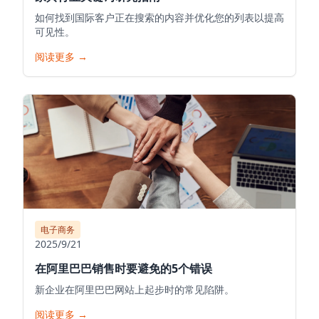
如何找到国际客户正在搜索的内容并优化您的列表以提高
可见性。
阅读更多
→
电子商务
2025/9/21
在阿里巴巴销售时要避免的5个错误
新企业在阿里巴巴网站上起步时的常见陷阱。
阅读更多
→