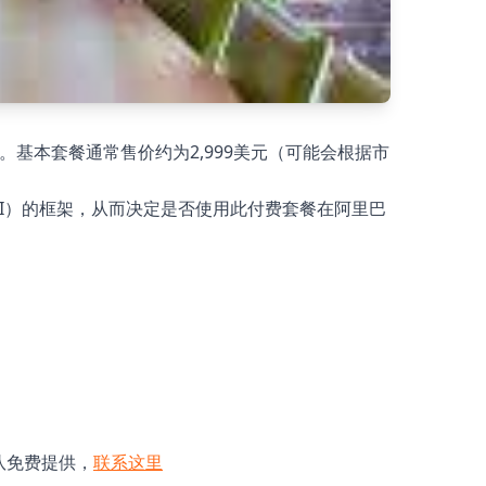
。基本套餐通常售价约为2,999美元（可能会根据市
I）的框架，从而决定是否使用此付费套餐在阿里巴
团队免费提供，
联系这里