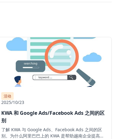
活动
2025/10/23
KWA 和 Google Ads/Facebook Ads 之间的区
别
了解 KWA 与 Google Ads、Facebook Ads 之间的区
别。为什么阿里巴巴上的 KWA 是帮助越南企业提高知