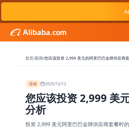
A
首页
/
新闻
/
您应该投资 2,999 美元的阿里巴巴金牌供应
活动
2025/12/12
您应该投资 2,999
分析
投资 2,999 美元阿里巴巴金牌供应商套