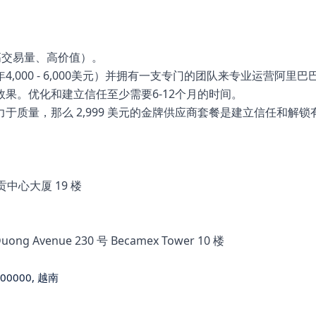
高交易量、高价值）。
000 - 6,000美元）并拥有一支专门的团队来专业运营阿里巴
果。优化和建立信任至少需要6-12个月的时间。
于质量，那么 2,999 美元的金牌供应商套餐是建立信任和解
号西贡中心大厦 19 楼
Duong Avenue 230 号 Becamex Tower 10 楼
700000, 越南