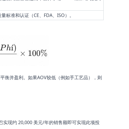
标准和认证（CE、FDA、ISO）。
亏平衡并盈利。如果AOV较低（例如手工艺品），则
现约 20,000 美元/年的销售额即可实现此项投