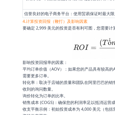
信誉良好的电子商务平台：使用贸易保证时最大限
4.计算投资回报（鞭打）及影响因素
要确定 2,999 美元的投资是否有利可图，您需要
影响投资回报率的因素：
平均订单价值（AOV）：如果您的产品具有较高的
需要更多订单。
转化率：取决于店铺的质量和团队在阿里巴巴的销
收到的询问数量。
询价转化为订单的比率。
销售成本 (COGS)：确保您的利润率足以抵消运营成
收支平衡示例：初始投资成本为 4,000 美元（包