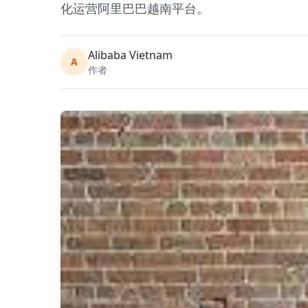
化运营阿里巴巴越南平台。
Alibaba Vietnam
A
作者