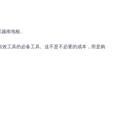
巴越南地板。
锁有效工具的必备工具。这不是不必要的成本，而是购