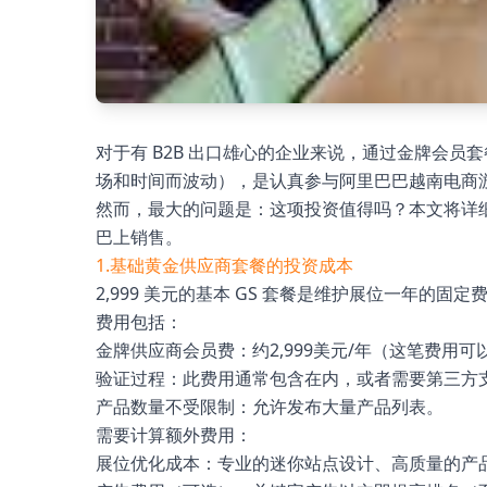
对于有 B2B 出口雄心的企业来说，通过金牌会员
场和时间而波动），是认真参与阿里巴巴越南电商
然而，最大的问题是：这项投资值得吗？本文将详
巴上销售。
1.基础黄金供应商套餐的投资成本
2,999 美元的基本 GS 套餐是维护展位一年的固定
费用包括：
金牌供应商会员费：约2,999美元/年（这笔费用
验证过程：此费用通常包含在内，或者需要第三方
产品数量不受限制：允许发布大量产品列表。
需要计算额外费用：
展位优化成本：专业的迷你站点设计、高质量的产品/工