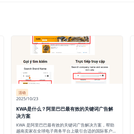
活动
2025/10/23
KWA是什么？阿里巴巴最有效的关键词广告解
决方案
KWA 是阿里巴巴最有效的关键词广告解决方案，帮助
越南卖家在全球电子商务平台上吸引合适的国际客户、