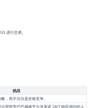
GS 进行交易。
挑战
策略，而不仅仅是价格竞争。
营阿里巴巴越南平台并承诺 24/7 响应询问的人