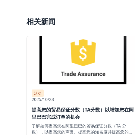
相关新闻
活动
2025/10/23
提高您的贸易保证分数（TA分数）以增加您在阿
里巴巴完成订单的机会
了解如何提高您在阿里巴巴的贸易保证分数（TA 分
数），以提高您的声誉、提高您的知名度并提高您的出