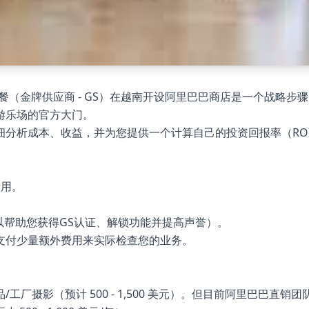
套餐（金牌供应商 - GS）在越南开设阿里巴巴商店是一个战略步骤
游乐场的官方大门。
细分析成本、收益，并为您提供一个计算自己的投资回报率（RO
费用。
可以帮助您获得GS认证、解锁功能并提高声誉）。
支付少量额外费用来实际检查您的业务。
厂摄影（预计 500 - 1,500 美元）。但目前阿里巴巴直销