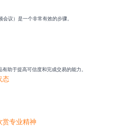
视频会议）是一个非常有效的步骤。
品有助于提高可信度和完成交易的能力。
状态
欣赏专业精神