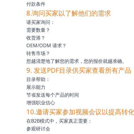
付款条件
8.询问买家以了解他们的需求
请买家询问：
需要数量？
收货港？
OEM/ODM 请求？
转售市场？
您越清楚地了解您的需求，您的报价就越准确。
9. 发送PDF目录供买家查看所有产品
目录帮助：
展示能力
节省发送每个产品的时间
增强职业信心
10.邀请买家参加视频会议以提高转
在B2B模式中，买家真正需要：
参观研讨会