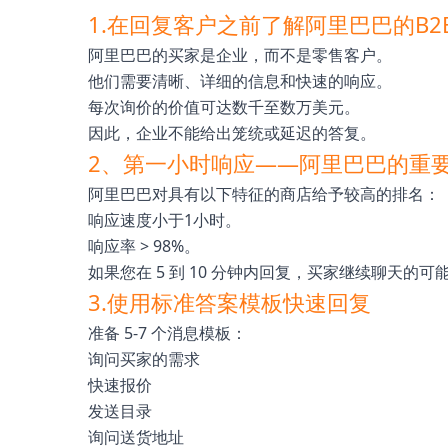
1.在回复客户之前了解阿里巴巴的B2
阿里巴巴的买家是企业，而不是零售客户。
他们需要清晰、详细的信息和快速的响应。
每次询价的价值可达数千至数万美元。
因此，企业不能给出笼统或延迟的答复。
2、第一小时响应——阿里巴巴的重
阿里巴巴对具有以下特征的商店给予较高的排名：
响应速度小于1小时。
响应率 > 98%。
如果您在 5 到 10 分钟内回复，买家继续聊天的
3.使用标准答案模板快速回复
准备 5-7 个消息模板：
询问买家的需求
快速报价
发送目录
询问送货地址