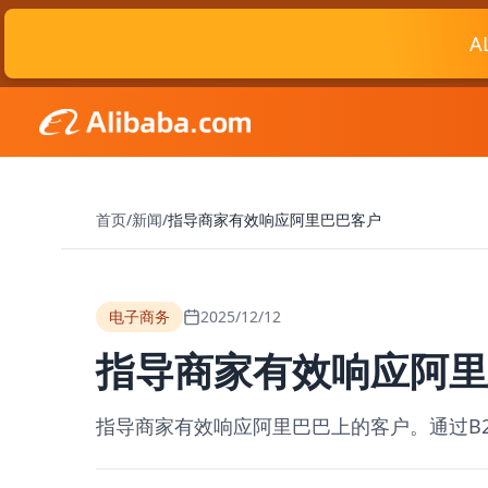
A
首页
/
新闻
/
指导商家有效响应阿里巴巴客户
电子商务
2025/12/12
指导商家有效响应阿里
指导商家有效响应阿里巴巴上的客户。通过B