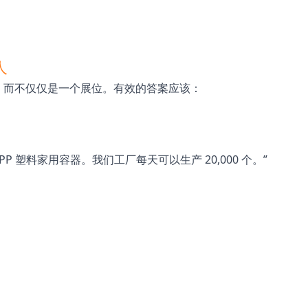
人
，而不仅仅是一个展位。有效的答案应该：
PP 塑料家用容器。我们工厂每天可以生产 20,000 个。”