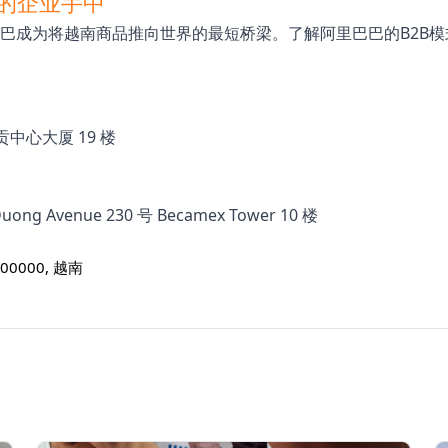
化的企业手中
里巴巴成为将越南商品推向世界的最短桥梁。了解阿里巴巴的B2B
号西贡中心大厦 19 楼
Duong Avenue 230 号 Becamex Tower 10 楼
700000, 越南