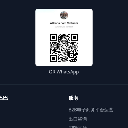
QR WhatsApp
巴巴
服务
B2B电子商务平台运营
出口咨询