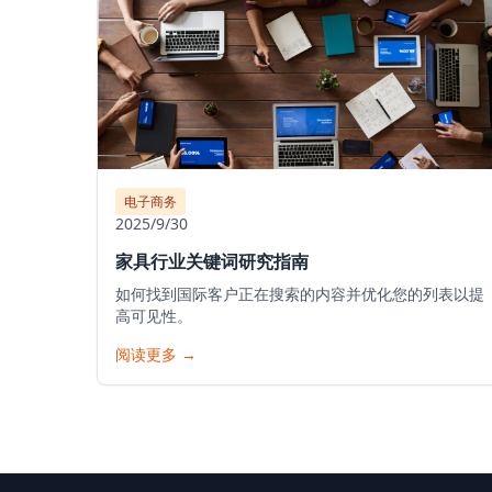
电子商务
2025/9/30
家具行业关键词研究指南
如何找到国际客户正在搜索的内容并优化您的列表以提
高可见性。
阅读更多
→