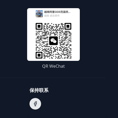
QR WeChat
保持联系