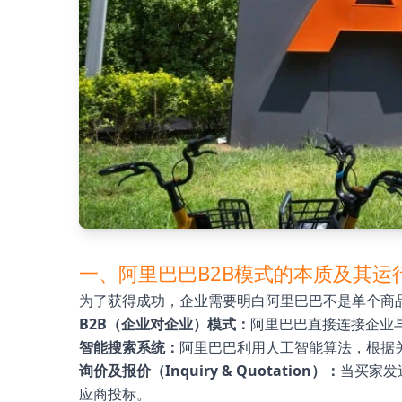
一、阿里巴巴B2B模式的本质及其运
为了获得成功，企业需要明白阿里巴巴不是单个商品
B2B（企业对企业）模式：
阿里巴巴直接连接企业
智能搜索系统：
阿里巴巴利用人工智能算法，根据
询价及报价（Inquiry & Quotation）：
当买家发
应商投标。