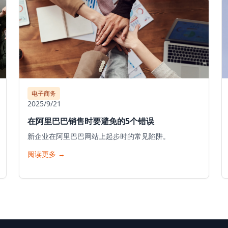
电子商务
2025/9/21
在阿里巴巴销售时要避免的5个错误
新企业在阿里巴巴网站上起步时的常见陷阱。
阅读更多
→