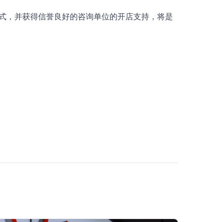
模式，并获得信誉良好的咨询单位的开店支持，将是