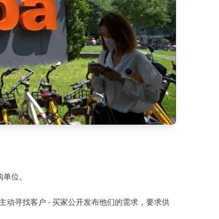
购单位。
主动寻找客户 - 买家公开发布他们的需求，要求供