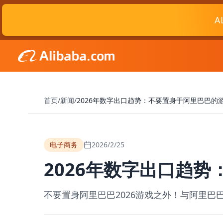
A
首页
/
新闻
/
2026年数字出口趋势：不要置身于阿里巴巴的
电子商务
2026/2/25
2026年数字出口趋
不要置身阿里巴巴2026游戏之外！与阿里巴