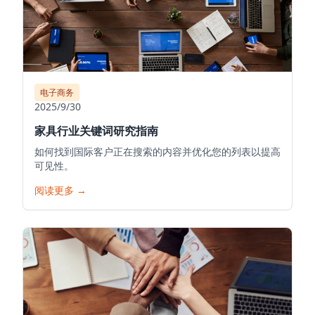
电子商务
2025/9/30
家具行业关键词研究指南
如何找到国际客户正在搜索的内容并优化您的列表以提高
可见性。
阅读更多
→