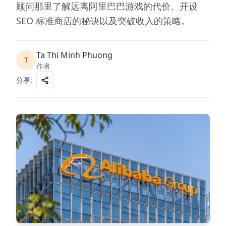
顾问那里了解远离阿里巴巴游戏的代价、开设
SEO 标准商店的秘诀以及突破收入的策略。
Ta Thi Minh Phuong
T
作者
分享
: