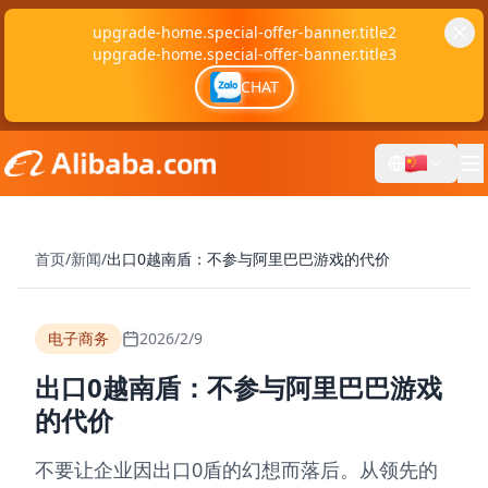
upgrade-home.special-offer-banner.title2
upgrade-home.special-offer-banner.title3
CHAT
首页
/
新闻
/
出口0越南盾：不参与阿里巴巴游戏的代价
电子商务
2026/2/9
出口0越南盾：不参与阿里巴巴游戏
的代价
不要让企业因出口0盾的幻想而落后。从领先的