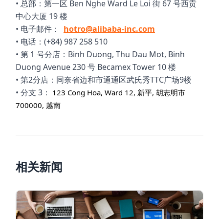
• 总部：第一区 Ben Nghe Ward Le Loi 街 67 号西贡
中心大厦 19 楼
• 电子邮件：
hotro@alibaba-inc.com
• 电话：(+84) 987 258 510
• 第 1 号分店：Binh Duong, Thu Dau Mot, Binh
Duong Avenue 230 号 Becamex Tower 10 楼
• 第2分店：同奈省边和市通通区武氏秀TTC广场9楼
• 分支 3：
123 Cong Hoa, Ward 12, 新平, 胡志明市
700000, 越南
相关新闻