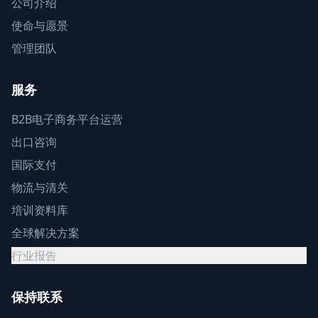
公司介绍
使命与愿景
管理团队
服务
B2B电子商务平台运营
出口咨询
国际支付
物流与清关
培训资料库
全球解决方案
行业报告
保持联系