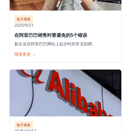
电子商务
2025/9/21
在阿里巴巴销售时要避免的5个错误
新企业在阿里巴巴网站上起步时的常见陷阱。
阅读更多
→
电子商务
2025/10/17