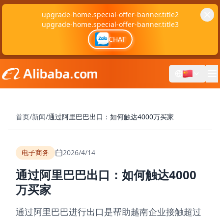
upgrade-home.special-offer-banner.title2
upgrade-home.special-offer-banner.title3
CHAT
首页
/
新闻
/
通过阿里巴巴出口：如何触达4000万买家
电子商务
2026/4/14
通过阿里巴巴出口：如何触达4000
万买家
通过阿里巴巴进行出口是帮助越南企业接触超过