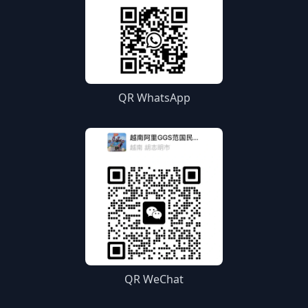
QR WhatsApp
QR WeChat