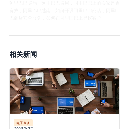
阿里巴巴骗局，阿里巴巴骗局，阿里巴巴上的卖家是否
有效，阿里巴巴越南，如何开设阿里巴巴商店，阿里巴
巴商店安全服务，如何在阿里巴巴上寻找客户
相关新闻
电子商务
2025/9/30