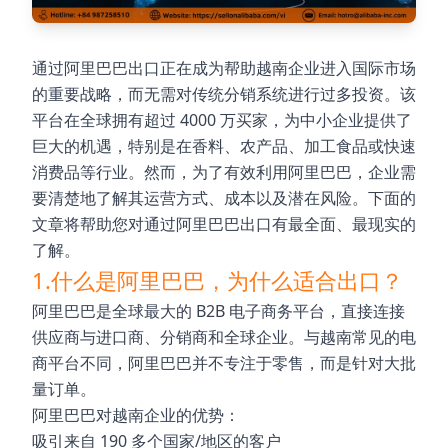
通过阿里巴巴出口正在成为帮助越南企业进入国际市场
的重要战略，而无需对传统分销系统进行过多投资。该
平台在全球拥有超过 4000 万买家，为中小企业提供了
巨大的机遇，特别是在香料、农产品、加工食品或快速
消费品等行业。然而，为了有效利用阿里巴巴，企业需
要清楚地了解其运营方式、成本以及潜在风险。下面的
文章将帮助您对通过阿里巴巴出口有最全面、最现实的
了解。
1.什么是阿里巴巴，为什么适合出口？
阿里巴巴是全球最大的 B2B 电子商务平台，直接连接
供应商与进口商、分销商和全球企业。与越南常见的电
商平台不同，阿里巴巴并不专注于零售，而是针对大批
量订单。
阿里巴巴对越南企业的优势：
吸引来自 190 多个国家/地区的客户