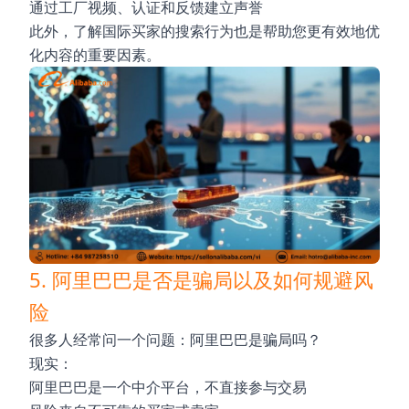
通过工厂视频、认证和反馈建立声誉
此外，了解国际买家的搜索行为也是帮助您更有效地优
化内容的重要因素。
5. 阿里巴巴是否是骗局以及如何规避风
险
很多人经常问一个问题：阿里巴巴是骗局吗？
现实：
阿里巴巴是一个中介平台，不直接参与交易