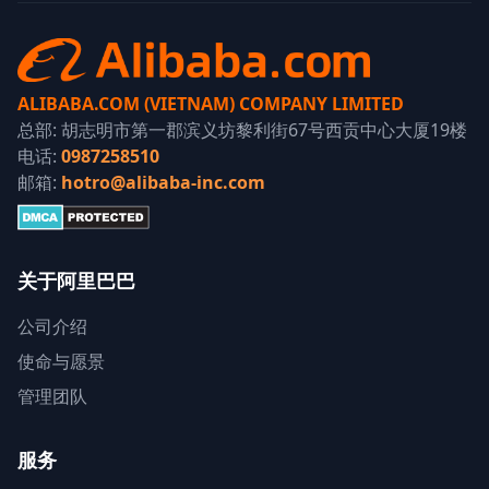
ALIBABA.COM (VIETNAM) COMPANY LIMITED
总部: 胡志明市第一郡滨义坊黎利街67号西贡中心大厦19楼
电话:
0987258510
邮箱:
hotro@alibaba-inc.com
关于阿里巴巴
公司介绍
使命与愿景
管理团队
服务