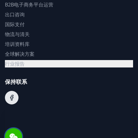
B2B电子商务平台运营
出口咨询
国际支付
物流与清关
培训资料库
全球解决方案
行业报告
保持联系