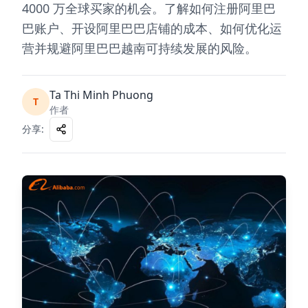
4000 万全球买家的机会。了解如何注册阿里巴
巴账户、开设阿里巴巴店铺的成本、如何优化运
营并规避阿里巴巴越南可持续发展的风险。
Ta Thi Minh Phuong
T
作者
分享
: