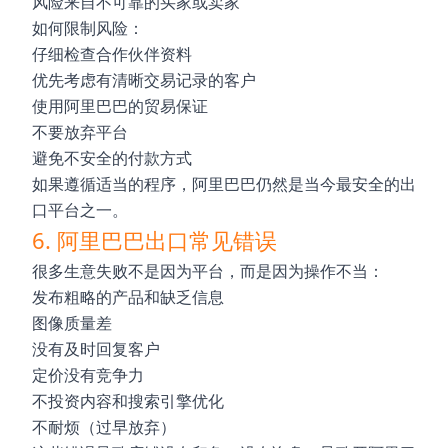
风险来自不可靠的买家或卖家
如何限制风险：
仔细检查合作伙伴资料
优先考虑有清晰交易记录的客户
使用阿里巴巴的贸易保证
不要放弃平台
避免不安全的付款方式
如果遵循适当的程序，阿里巴巴仍然是当今最安全的出
口平台之一。
6. 阿里巴巴出口常见错误
很多生意失败不是因为平台，而是因为操作不当：
发布粗略的产品和缺乏信息
图像质量差
没有及时回复客户
定价没有竞争力
不投资内容和搜索引擎优化
不耐烦（过早放弃）