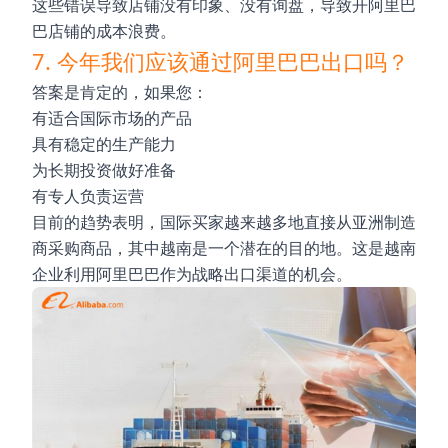
这些错误导致店铺没有印象、没有询盘，导致开阿里巴
巴店铺的成本浪费。
7. 今年我们应该通过阿里巴巴出口吗？
答案是肯定的，如果您：
有适合国际市场的产品
具有稳定的生产能力
为长期投资做好准备
有专人负责运营
目前的趋势表明，国际买家越来越多地直接从亚洲制造
商采购商品，其中越南是一个潜在的目的地。这是越南
企业利用阿里巴巴作为战略出口渠道的机会。