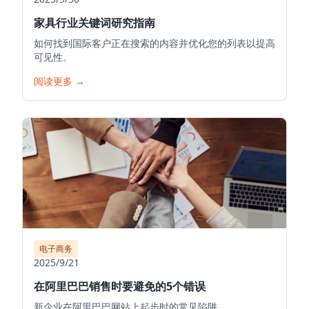
家具行业关键词研究指南
如何找到国际客户正在搜索的内容并优化您的列表以提高
可见性。
阅读更多
→
电子商务
2025/9/21
在阿里巴巴销售时要避免的5个错误
新企业在阿里巴巴网站上起步时的常见陷阱。