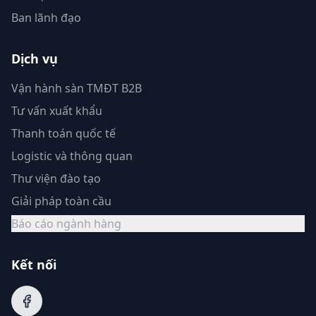
Ban lãnh đạo
Dịch vụ
Vận hành sàn TMĐT B2B
Tư vấn xuất khẩu
Thanh toán quốc tế
Logistic và thông quan
Thư viện đào tạo
Giải pháp toàn cầu
Báo cáo ngành hàng
Kết nối