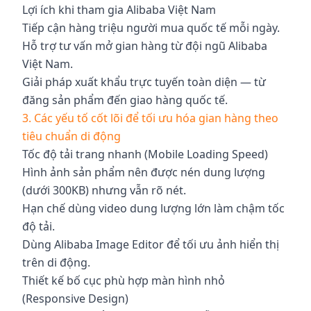
Lợi ích khi tham gia Alibaba Việt Nam
Tiếp cận hàng triệu người mua quốc tế mỗi ngày.
Hỗ trợ tư vấn mở gian hàng từ đội ngũ Alibaba
Việt Nam.
Giải pháp xuất khẩu trực tuyến toàn diện — từ
đăng sản phẩm đến giao hàng quốc tế.
3. Các yếu tố cốt lõi để tối ưu hóa gian hàng theo
tiêu chuẩn di động
Tốc độ tải trang nhanh (Mobile Loading Speed)
Hình ảnh sản phẩm nên được nén dung lượng
(dưới 300KB) nhưng vẫn rõ nét.
Hạn chế dùng video dung lượng lớn làm chậm tốc
độ tải.
Dùng Alibaba Image Editor để tối ưu ảnh hiển thị
trên di động.
Thiết kế bố cục phù hợp màn hình nhỏ
(Responsive Design)