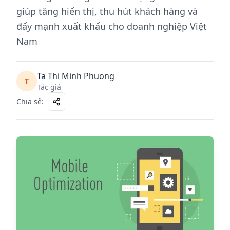
giúp tăng hiển thị, thu hút khách hàng và
đẩy mạnh xuất khẩu cho doanh nghiệp Việt
Nam
Ta Thi Minh Phuong
T
Tác giả
Chia sẻ
: