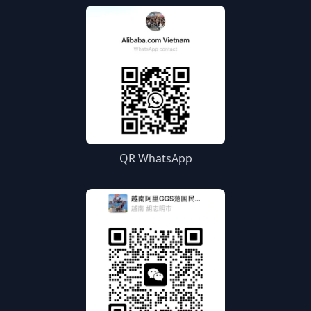
QR WhatsApp