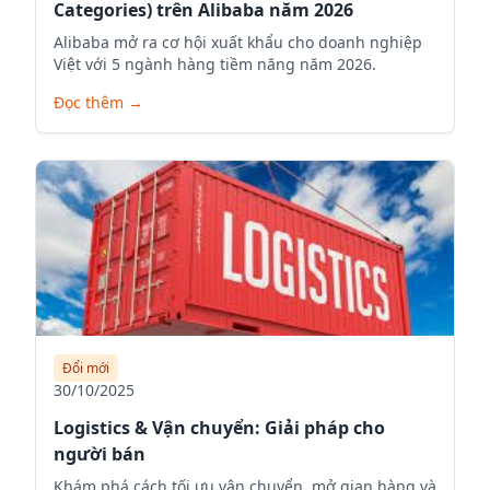
Categories) trên Alibaba năm 2026
Alibaba mở ra cơ hội xuất khẩu cho doanh nghiệp
Việt với 5 ngành hàng tiềm năng năm 2026.
Đọc thêm
→
Đổi mới
30/10/2025
Logistics & Vận chuyển: Giải pháp cho
người bán
Khám phá cách tối ưu vận chuyển, mở gian hàng và