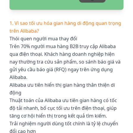
1. Vì sao tối ưu hóa gian hàng di động quan trọng
trên Alibaba?
Thói quen người mua thay đổi
Trên 70% người mua hàng B2B truy cập Alibaba
qua điện thoại. Khách hàng doanh nghiệp hiện
nay thường tra cứu sản phẩm, so sánh báo giá và
gửi yêu cầu báo giá (RFQ) ngay trên ứng dụng
Alibaba.
Alibaba ưu tiên hiển thị gian hàng thân thiện di
động
Thuật toán của Alibaba ưu tiên gian hàng có tốc
độ tải nhanh, bố cục tối ưu trên điện thoại, giúp
tăng cơ hội hiển thị trong kết quả tìm kiếm.
Trải nghiệm người dùng tốt chính là tỷ lệ chuyển
đổi cao hơn