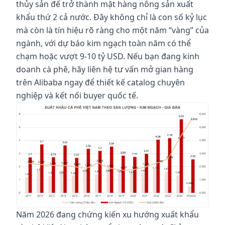
thủy sản để trở thành mặt hàng nông sản xuất
khẩu thứ 2 cả nước. Đây không chỉ là con số kỷ lục
mà còn là tín hiệu rõ ràng cho một năm “vàng” của
ngành, với dự báo kim ngạch toàn năm có thể
chạm hoặc vượt 9-10 tỷ USD. Nếu bạn đang kinh
doanh cà phê, hãy liên hệ tư vấn mở gian hàng
trên Alibaba ngay để thiết kế catalog chuyên
nghiệp và kết nối buyer quốc tế.
Năm 2026 đang chứng kiến xu hướng xuất khẩu