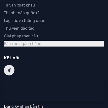
Tư vấn xuất khẩu
Thanh toán quốc tế
Logistic và thông quan
Thư viện đào tạo
Giải pháp toàn cầu
Báo cáo ngành hàng
Kết nối
Đăng ký nhận bản tin