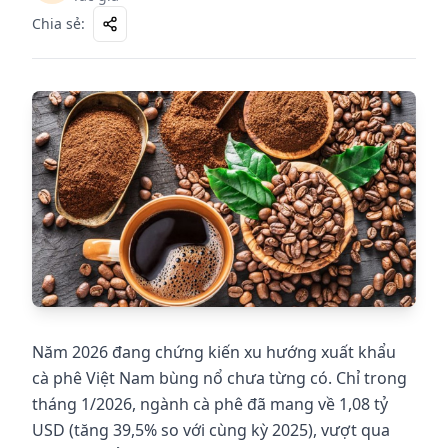
Chia sẻ
:
Năm 2026 đang chứng kiến xu hướng xuất khẩu
cà phê Việt Nam bùng nổ chưa từng có. Chỉ trong
tháng 1/2026, ngành cà phê đã mang về 1,08 tỷ
USD (tăng 39,5% so với cùng kỳ 2025), vượt qua