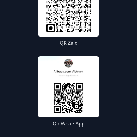
QR Zalo
QR WhatsApp