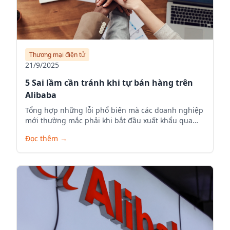
Thương mại điện tử
21/9/2025
5 Sai lầm cần tránh khi tự bán hàng trên
Alibaba
Tổng hợp những lỗi phổ biến mà các doanh nghiệp
mới thường mắc phải khi bắt đầu xuất khẩu qua
Alibaba.com.
Đọc thêm
→