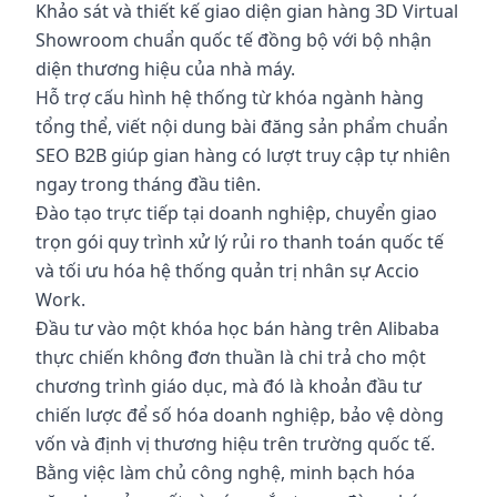
Khảo sát và thiết kế giao diện gian hàng 3D Virtual
Showroom chuẩn quốc tế đồng bộ với bộ nhận
diện thương hiệu của nhà máy.
Hỗ trợ cấu hình hệ thống từ khóa ngành hàng
tổng thể, viết nội dung bài đăng sản phẩm chuẩn
SEO B2B giúp gian hàng có lượt truy cập tự nhiên
ngay trong tháng đầu tiên.
Đào tạo trực tiếp tại doanh nghiệp, chuyển giao
trọn gói quy trình xử lý rủi ro thanh toán quốc tế
và tối ưu hóa hệ thống quản trị nhân sự Accio
Work.
Đầu tư vào một khóa học bán hàng trên Alibaba
thực chiến không đơn thuần là chi trả cho một
chương trình giáo dục, mà đó là khoản đầu tư
chiến lược để số hóa doanh nghiệp, bảo vệ dòng
vốn và định vị thương hiệu trên trường quốc tế.
Bằng việc làm chủ công nghệ, minh bạch hóa