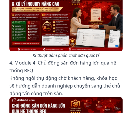
Kĩ thuật đàm phán chốt đơn quốc tế
4. Module 4: Chủ động săn đơn hàng lớn qua hệ
thống RFQ
Không ngồi thụ động chờ khách hàng, khóa học
sẽ hướng dẫn doanh nghiệp chuyển sang thế chủ
động tấn công trên sàn.