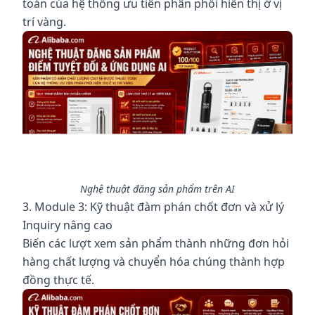
toán của hệ thống ưu tiên phân phối hiển thị ở vị
trí vàng.
Nghệ thuật đăng sản phẩm trên AI
3. Module 3: Kỹ thuật đàm phán chốt đơn và xử lý
Inquiry nâng cao
Biến các lượt xem sản phẩm thành những đơn hỏi
hàng chất lượng và chuyển hóa chúng thành hợp
đồng thực tế.