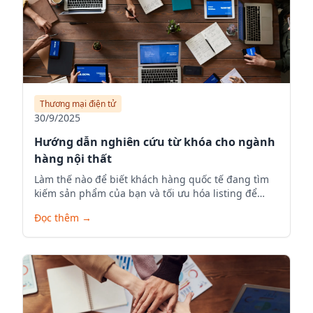
Thương mại điện tử
30/9/2025
Hướng dẫn nghiên cứu từ khóa cho ngành
hàng nội thất
Làm thế nào để biết khách hàng quốc tế đang tìm
kiếm sản phẩm của bạn và tối ưu hóa listing để
tăng visibility.
Đọc thêm
→