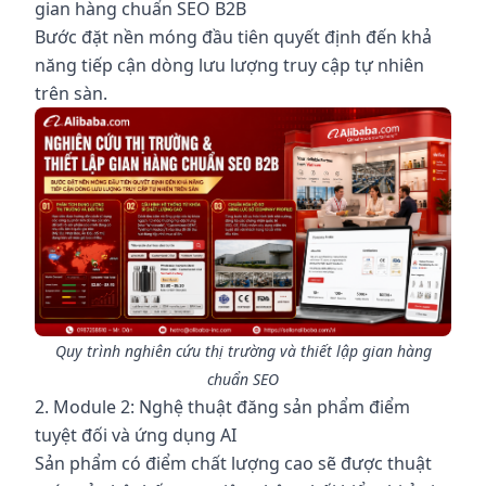
gian hàng chuẩn SEO B2B
Bước đặt nền móng đầu tiên quyết định đến khả
năng tiếp cận dòng lưu lượng truy cập tự nhiên
trên sàn.
Quy trình nghiên cứu thị trường và thiết lập gian hàng
chuẩn SEO
2. Module 2: Nghệ thuật đăng sản phẩm điểm
tuyệt đối và ứng dụng AI
Sản phẩm có điểm chất lượng cao sẽ được thuật