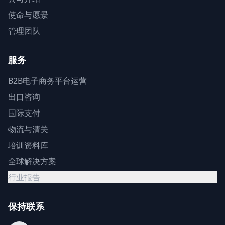
使命与愿景
管理团队
服务
B2B电子商务平台运营
出口咨询
国际支付
物流与清关
培训资料库
全球解决方案
行业报告
保持联系