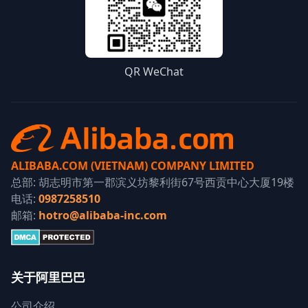
QR WeChat
ALIBABA.COM (VIETNAM) COMPANY LIMITED
总部: 胡志明市第一郡滨义坊黎利街67号西贡中心大厦19楼
电话:
0987258510
邮箱:
hotro@alibaba-inc.com
关于阿里巴巴
公司介绍