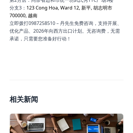
分支3：
123 Cong Hoa, Ward 12, 新平, 胡志明市
700000, 越南
立即拨打0987258510 – 丹先生免费咨询，支持开展、
优化产品、2026年向西方出口计划。无咨询费，无需
承诺，只需要您准备好行动！
阿里巴巴骗局，阿里巴巴骗局，阿里巴巴上的卖家是否
有效，阿里巴巴越南，如何开设阿里巴巴商店，阿里巴
巴商店安全服务，如何在阿里巴巴上寻找客户
相关新闻