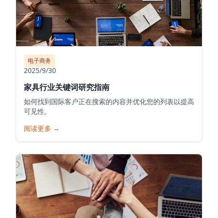
电子商务
2025/9/30
家具行业关键词研究指南
如何找到国际客户正在搜索的内容并优化您的列表以提高
可见性。
阅读更多
→