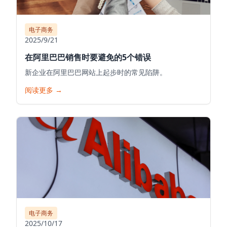
电子商务
2025/9/21
在阿里巴巴销售时要避免的5个错误
新企业在阿里巴巴网站上起步时的常见陷阱。
阅读更多
→
电子商务
2025/10/17