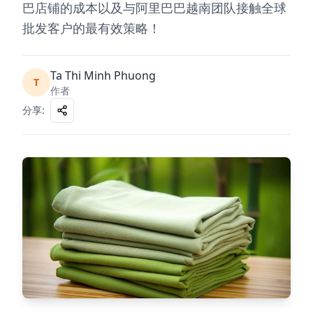
巴店铺的成本以及与阿里巴巴越南团队接触全球
批发客户的最有效策略！
Ta Thi Minh Phuong
T
作者
分享
: