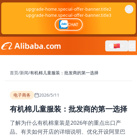
upgrade-home.special-offer-banner.title2
upgrade-home.special-offer-banner.title3
CHAT
首页
/
新闻
/
有机棉儿童服装：批发商的第一选择
电子商务
2026/5/11
有机棉儿童服装：批发商的第一选择
了解为什么有机棉童装是2026年的重点出口产
品。有关如何开店的详细说明、优化开设阿里巴