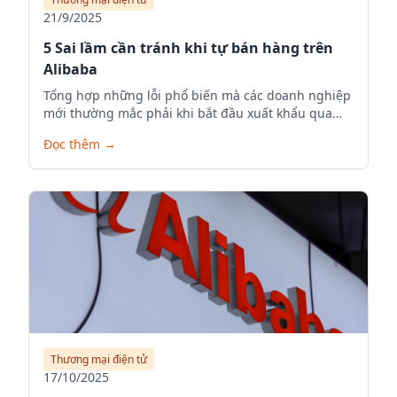
21/9/2025
5 Sai lầm cần tránh khi tự bán hàng trên
Alibaba
Tổng hợp những lỗi phổ biến mà các doanh nghiệp
mới thường mắc phải khi bắt đầu xuất khẩu qua
Alibaba.com.
Đọc thêm
→
Thương mại điện tử
17/10/2025