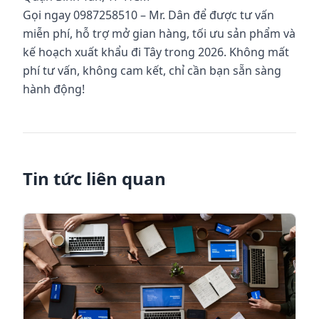
Gọi ngay 0987258510 – Mr. Dân để được tư vấn
miễn phí, hỗ trợ mở gian hàng, tối ưu sản phẩm và
kế hoạch xuất khẩu đi Tây trong 2026. Không mất
phí tư vấn, không cam kết, chỉ cần bạn sẵn sàng
hành động!
Tin tức liên quan