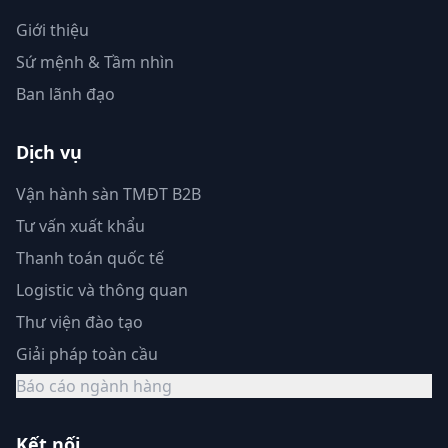
Giới thiệu
Sứ mệnh & Tầm nhìn
Ban lãnh đạo
Dịch vụ
Vận hành sàn TMĐT B2B
Tư vấn xuất khẩu
Thanh toán quốc tế
Logistic và thông quan
Thư viện đào tạo
Giải pháp toàn cầu
Báo cáo ngành hàng
Kết nối