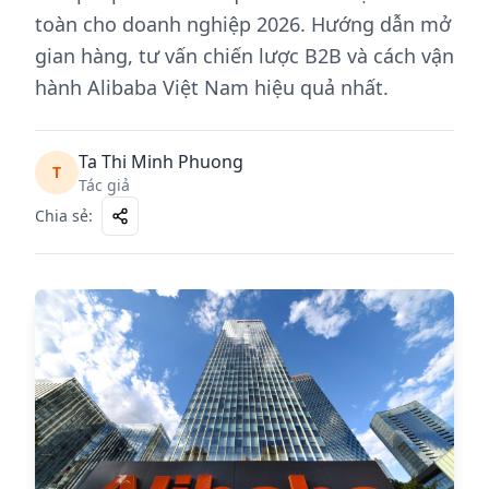
toàn cho doanh nghiệp 2026. Hướng dẫn mở
gian hàng, tư vấn chiến lược B2B và cách vận
hành Alibaba Việt Nam hiệu quả nhất.
Ta Thi Minh Phuong
T
Tác giả
Chia sẻ
: