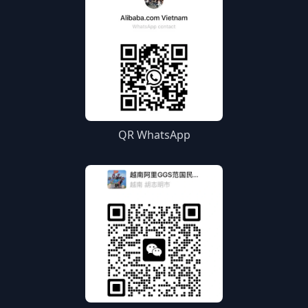
QR WhatsApp