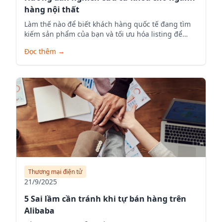
hàng nội thất
Làm thế nào để biết khách hàng quốc tế đang tìm
kiếm sản phẩm của bạn và tối ưu hóa listing để
tăng visibility.
Đọc thêm
→
Thương mại điện tử
21/9/2025
5 Sai lầm cần tránh khi tự bán hàng trên
Alibaba