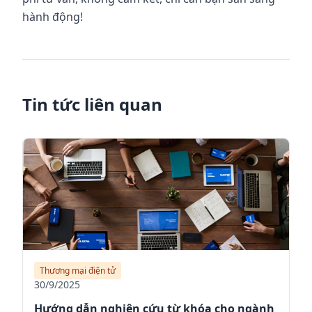
hành động!
Tin tức liên quan
Thương mại điện tử
30/9/2025
Hướng dẫn nghiên cứu từ khóa cho ngành