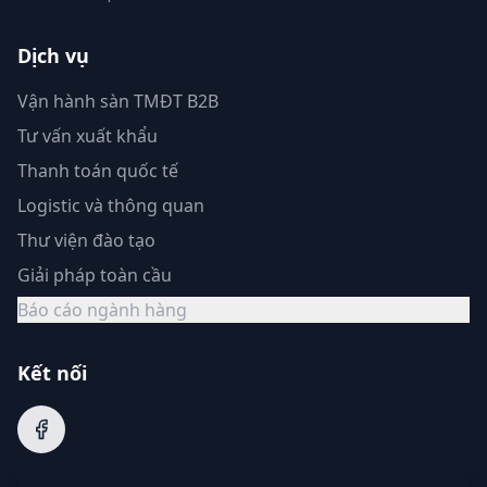
Dịch vụ
Vận hành sàn TMĐT B2B
Tư vấn xuất khẩu
Thanh toán quốc tế
Logistic và thông quan
Thư viện đào tạo
Giải pháp toàn cầu
Báo cáo ngành hàng
Kết nối